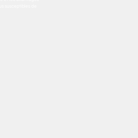
lus susceptibles de